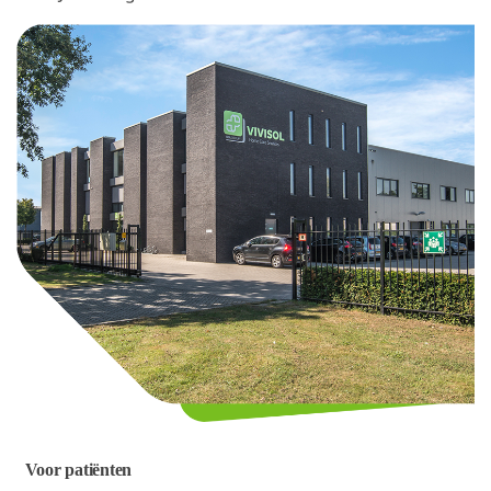
Voor patiënten