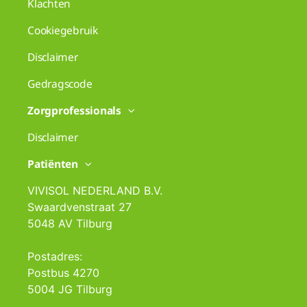
Klachten
Cookiegebruik
Disclaimer
Gedragscode
Zorgprofessionals
Disclaimer
Patiënten
VIVISOL NEDERLAND B.V.
Swaardvenstraat 27
5048 AV Tilburg
Postadres:
Postbus 4270
5004 JG Tilburg