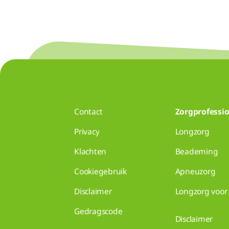
Contact
Zorgprofessio
Privacy
Longzorg
Klachten
Beademing
Cookiegebruik
Apneuzorg
Disclaimer
Longzorg voor 
Gedragscode
Disclaimer