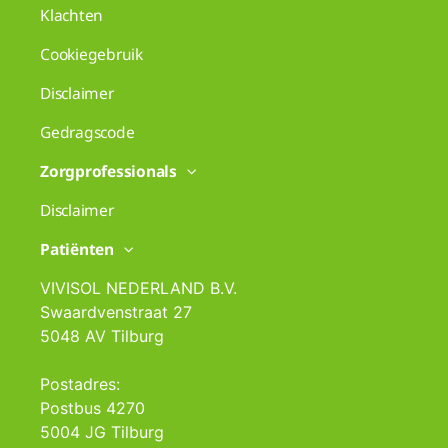
Klachten
Cookiegebruik
Disclaimer
Gedragscode
Zorgprofessionals
Disclaimer
Patiënten
VIVISOL NEDERLAND B.V.
Swaardvenstraat 27
5048 AV Tilburg
Postadres:
Postbus 4270
5004 JG Tilburg