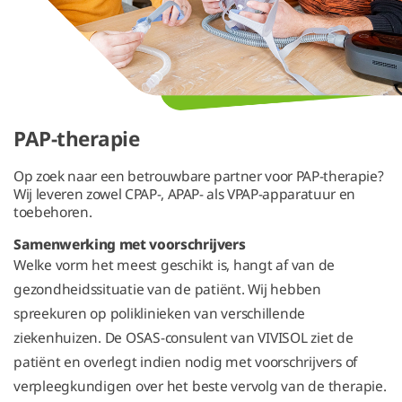
PAP-therapie
Op zoek naar een betrouwbare partner voor PAP-therapie?
Wij leveren zowel CPAP-, APAP- als VPAP-apparatuur en
toebehoren.
Samenwerking met voorschrijvers
Welke vorm het meest geschikt is, hangt af van de
gezondheidssituatie van de patiënt. Wij hebben
spreekuren op poliklinieken van verschillende
ziekenhuizen. De OSAS-consulent van VIVISOL ziet de
patiënt en overlegt indien nodig met voorschrijvers of
verpleegkundigen over het beste vervolg van de therapie.