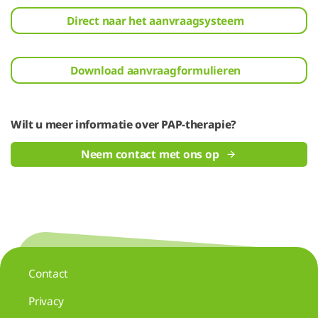
Direct naar het aanvraagsysteem
Download aanvraagformulieren
Wilt u meer informatie over PAP-therapie?
Neem contact met ons op
Contact
Privacy