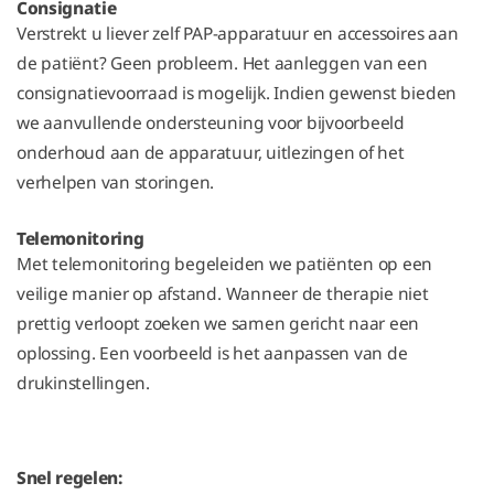
Consignatie
Verstrekt u liever zelf PAP-apparatuur en accessoires aan
de patiënt? Geen probleem. Het aanleggen van een
consignatievoorraad is mogelijk. Indien gewenst bieden
we aanvullende ondersteuning voor bijvoorbeeld
onderhoud aan de apparatuur, uitlezingen of het
verhelpen van storingen.
Telemonitoring
Met telemonitoring begeleiden we patiënten op een
veilige manier op afstand. Wanneer de therapie niet
prettig verloopt zoeken we samen gericht naar een
oplossing. Een voorbeeld is het aanpassen van de
drukinstellingen.
Snel regelen: