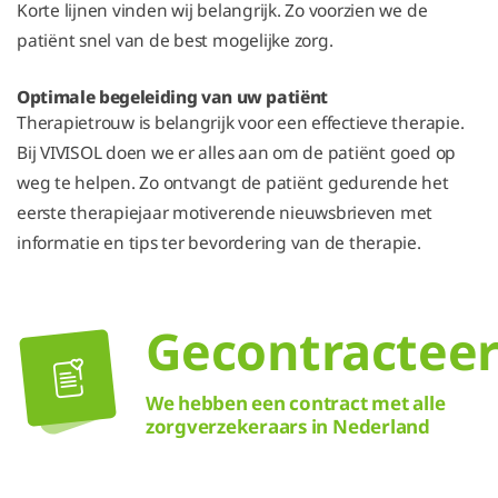
Korte lijnen vinden wij belangrijk. Zo voorzien we de
patiënt snel van de best mogelijke zorg.
Optimale begeleiding van uw patiënt
Therapietrouw is belangrijk voor een effectieve therapie.
Bij VIVISOL doen we er alles aan om de patiënt goed op
weg te helpen. Zo ontvangt de patiënt gedurende het
eerste therapiejaar motiverende nieuwsbrieven met
informatie en tips ter bevordering van de therapie.
Gecontractee
We hebben een contract met alle
zorgverzekeraars in Nederland