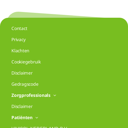
Contact
Privacy
Klachten
Cookiegebruik
Disclaimer
Gedragscode
Zorgprofessionals
Disclaimer
Patiënten