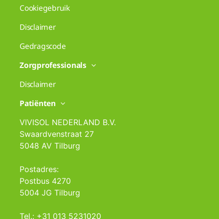
Cookiegebruik
Disclaimer
Gedragscode
Zorgprofessionals
Disclaimer
Patiënten
VIVISOL NEDERLAND B.V.
Swaardvenstraat 27
5048 AV Tilburg
Postadres:
Postbus 4270
5004 JG Tilburg
Tel.: +31 013 5231020