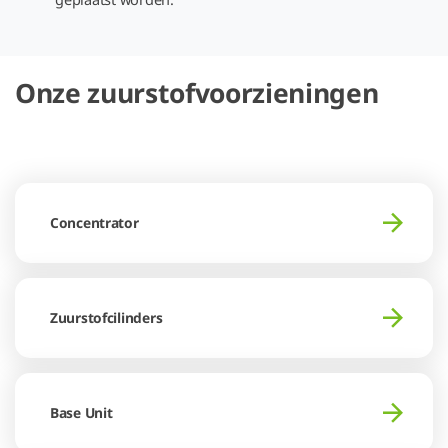
Onze zuurstofvoorzieningen
Concentrator
Zuurstofcilinders
Base Unit