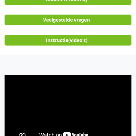
Veelgestelde vragen
Instructie(video's)