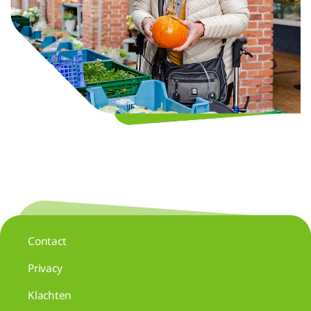
Contact
Privacy
Klachten