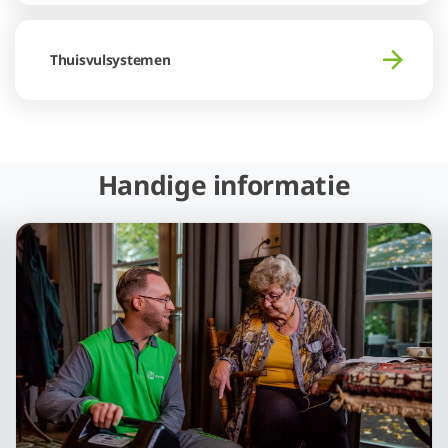
Thuisvulsystemen
Handige informatie