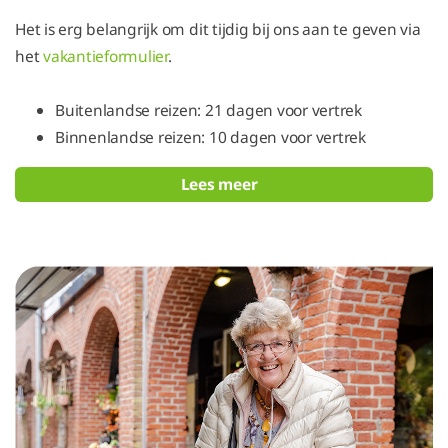
Het is erg belangrijk om dit tijdig bij ons aan te geven via
het
vakantieformulier
.
Buitenlandse reizen: 21 dagen voor vertrek
Binnenlandse reizen: 10 dagen voor vertrek
Lees meer