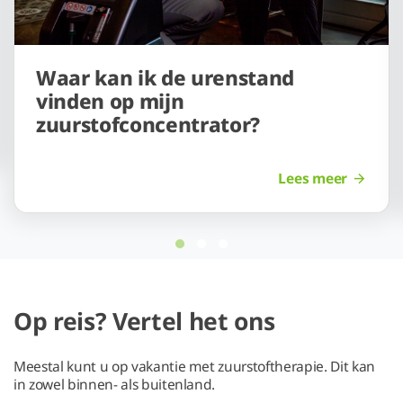
Waar kan ik de urenstand
vinden op mijn
zuurstofconcentrator?
Lees meer
Op reis? Vertel het ons
Meestal kunt u op vakantie met zuurstoftherapie. Dit kan
in zowel binnen- als buitenland.