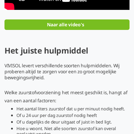
Naar alle video's
Het juiste hulpmiddel
VIVISOL levert verschillende soorten hulpmiddelen. Wij
proberen altijd te zorgen voor een zo groot mogelijke
bewegingsvrijheid.
Welke zuurstofvoorziening het meest geschikt is, hangt af
van een aantal factoren:
Het aantal liters zuurstof dat u per minuut nodig heeft.
Of u 24 uur per dag zuurstof nodig heeft
Of u dagelijks de deur uitgaat of juist in bed ligt.
Hoe u woont. Niet alle soorten zuurstof kan overal
geplaatst worden.