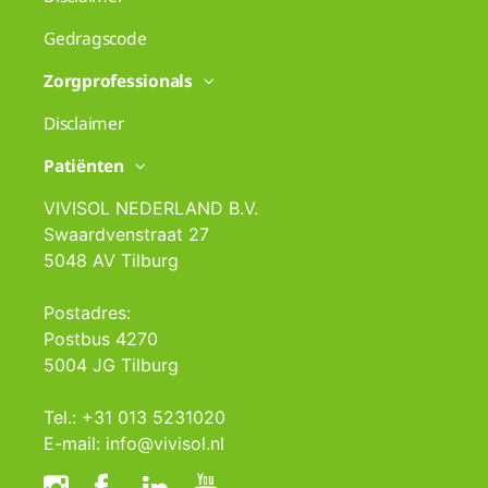
Gedragscode
Zorgprofessionals
Disclaimer
Patiënten
VIVISOL NEDERLAND B.V.
Swaardvenstraat 27
5048 AV Tilburg
Postadres:
Postbus 4270
5004 JG Tilburg
Tel.: +31 013 5231020
E-mail: info@vivisol.nl