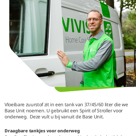
Vloeibare zuurstof zit in een tank van 37/45/60 liter die we
Base Unit noemen. U gebruikt een Spirit of Stroller voor
onderweg. Deze vult u bij vanuit de Base Unit.
Draagbare tankjes voor onderweg