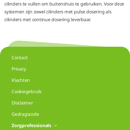
cilinders te vullen om buitenshuis te gebruiken. Voor deze
systemen zijn zowel cilinders met pulse dosering als
cilinders met continue dosering leverbaar.
Contact
Privacy
Klachten
Cookiegebruik
Disclaimer
Gedragscode
Zorgprofessionals