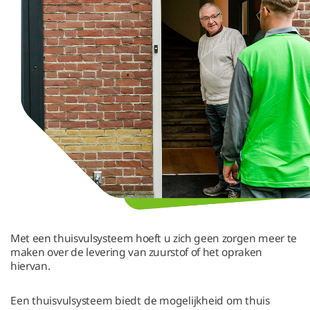
Met een thuisvulsysteem hoeft u zich geen zorgen meer te
maken over de levering van zuurstof of het opraken
hiervan.
Een thuisvulsysteem biedt de mogelijkheid om thuis