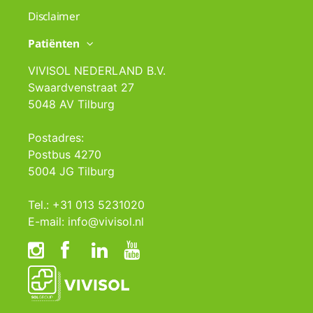
Disclaimer
Patiënten
VIVISOL NEDERLAND B.V.
Swaardvenstraat 27
5048 AV Tilburg
Postadres:
Postbus 4270
5004 JG Tilburg
Tel.: +31 013 5231020
E-mail: info@vivisol.nl