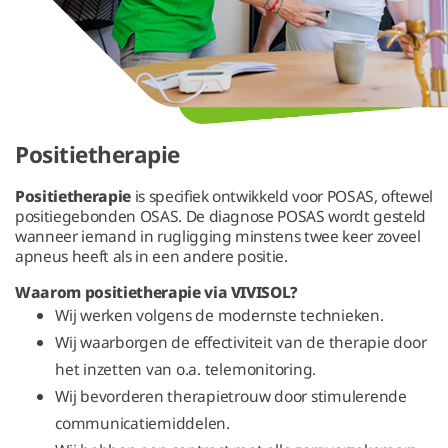
Positietherapie
Positietherapie
is specifiek ontwikkeld voor POSAS, oftewel
positiegebonden OSAS. De diagnose POSAS wordt gesteld
wanneer iemand in rugligging minstens twee keer zoveel
apneus heeft als in een andere positie.
Waarom positietherapie via VIVISOL?
Wij werken volgens de modernste technieken.
Wij waarborgen de effectiviteit van de therapie door
het inzetten van o.a. telemonitoring.
Wij bevorderen therapietrouw door stimulerende
communicatiemiddelen.