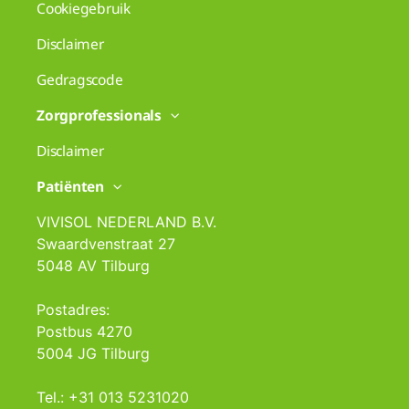
Cookiegebruik
Disclaimer
Gedragscode
Zorgprofessionals
Disclaimer
Patiënten
VIVISOL NEDERLAND B.V.
Swaardvenstraat 27
5048 AV Tilburg
Postadres:
Postbus 4270
5004 JG Tilburg
Tel.: +31 013 5231020