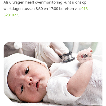
Als u vragen heeft over monitoring kunt u ons op
werkdagen tussen 8:30 en 17:00 bereiken via:
013-
5231022
.