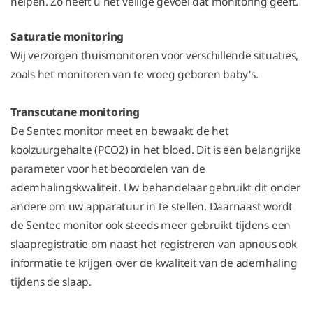
helpen. Zo heeft u het veilige gevoel dat monitoring geeft.
Saturatie monitoring
Wij verzorgen thuismonitoren voor verschillende situaties,
zoals het monitoren van te vroeg geboren baby's.
Transcutane monitoring
De Sentec monitor meet en bewaakt de het
koolzuurgehalte (PCO2) in het bloed. Dit is een belangrijke
parameter voor het beoordelen van de
ademhalingskwaliteit. Uw behandelaar gebruikt dit onder
andere om uw apparatuur in te stellen. Daarnaast wordt
de Sentec monitor ook steeds meer gebruikt tijdens een
slaapregistratie om naast het registreren van apneus ook
informatie te krijgen over de kwaliteit van de ademhaling
tijdens de slaap.