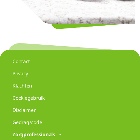
Contact
Privacy
Klachten
Cookiegebruik
Disclaimer
Gedragscode
Zorgprofessionals