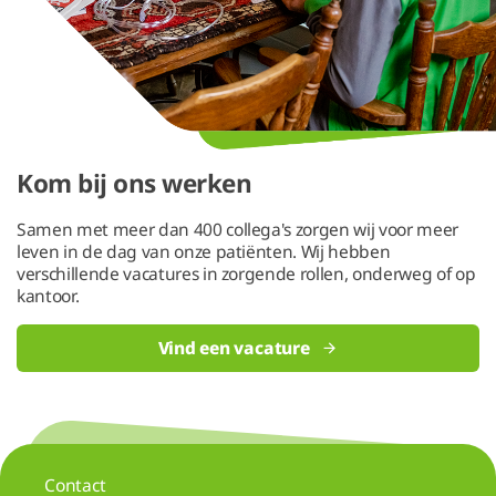
Kom bij ons werken
Samen met meer dan 400 collega's zorgen wij voor meer
leven in de dag van onze patiënten. Wij hebben
verschillende vacatures in zorgende rollen, onderweg of op
kantoor.
Vind een vacature
Contact