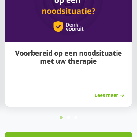
Voorbereid op een noodsituatie
met uw therapie
Lees meer