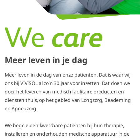
Meer leven in je dag
Meer leven in de dag van onze patiënten. Dat is waar wij
ons bij VIVISOL al zo’n 30 jaar voor inzetten. Dat doen we
door het leveren van medisch facilitaire producten en
diensten thuis, op het gebied van Longzorg, Beademing
en Apneuzorg.
We begeleiden kwetsbare patiënten bij hun therapie,
installeren en onderhouden medische apparatuur in de