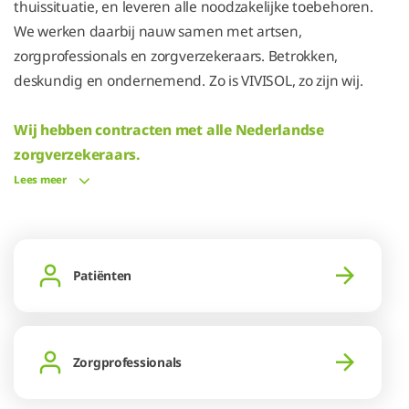
thuissituatie, en leveren alle noodzakelijke toebehoren.
We werken daarbij nauw samen met artsen,
zorgprofessionals en zorgverzekeraars. Betrokken,
deskundig en ondernemend. Zo is VIVISOL, zo zijn wij.
Wij hebben contracten met alle Nederlandse
zorgverzekeraars.
Lees meer
Patiënten
Zorgprofessionals