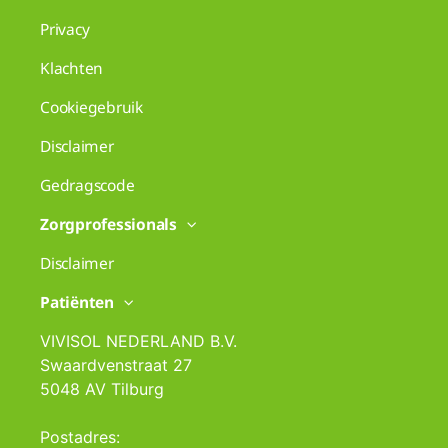
Privacy
Klachten
Cookiegebruik
Disclaimer
Gedragscode
Zorgprofessionals
Disclaimer
Patiënten
VIVISOL NEDERLAND B.V.
Swaardvenstraat 27
5048 AV Tilburg
Postadres: