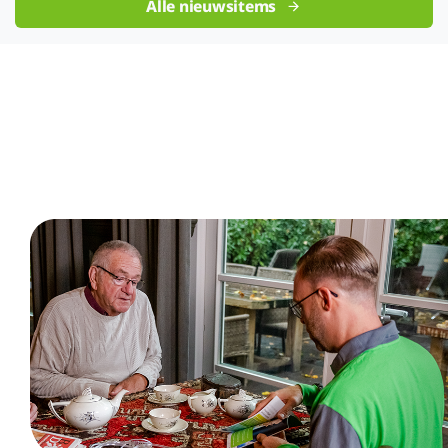
Alle nieuwsitems