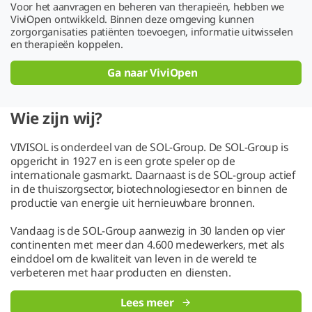
Voor het aanvragen en beheren van therapieën, hebben we
ViviOpen ontwikkeld. Binnen deze omgeving kunnen
zorgorganisaties patiënten toevoegen, informatie uitwisselen
en therapieën koppelen.
Ga naar ViviOpen
Wie zijn wij?
VIVISOL is onderdeel van de SOL-Group. De SOL-Group is
opgericht in 1927 en is een grote speler op de
internationale gasmarkt. Daarnaast is de SOL-group actief
in de thuiszorgsector, biotechnologiesector en binnen de
productie van energie uit hernieuwbare bronnen.
Vandaag is de SOL-Group aanwezig in 30 landen op vier
continenten met meer dan 4.600 medewerkers, met als
einddoel om de kwaliteit van leven in de wereld te
verbeteren met haar producten en diensten.
Lees meer