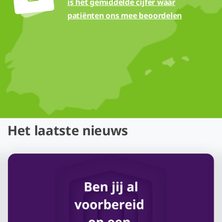
is het gemiddelde cijfer waar
patiënten ons mee beoordelen
Het laatste nieuws