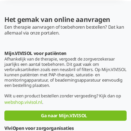
Het gemak van online aanvragen
Een therapie aanvragen of toebehoren bestellen? Dat kan
allemaal via onze portalen.
Mijn.VIVISOL voor patiënten
Afhankelijk van de therapie, vergoedt de zorgverzekeraar
jaarlijks een aantal toebehoren. Dit gaat vaak om
verbruiksartikelen zoals een neusbril of filters. Op Mijn.VIVISOL
kunnen patiënten met PAP-therapie, saturatie- en
monitoringapparatuur, of beademingsapparatuur eenvoudig
een bestelling plaatsen.
Wilt u een product bestellen zonder vergoeding? Kijk dan op
webshop.vivisol.nl
.
Ga naar Mijn.VIVISOL
ViviOpen voor zorgorganisaties