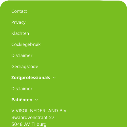
Contact
Privacy
Klachten
Cookiegebruik
Disclaimer
Gedragscode
Zorgprofessionals
Disclaimer
Patiënten
VIVISOL NEDERLAND B.V.
Swaardvenstraat 27
5048 AV Tilburg