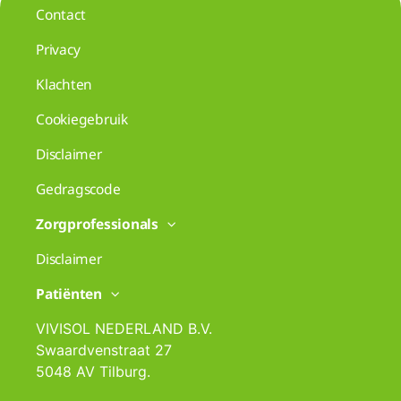
Contact
Privacy
Klachten
Cookiegebruik
Disclaimer
Gedragscode
Zorgprofessionals
Disclaimer
Patiënten
VIVISOL NEDERLAND B.V.
Swaardvenstraat 27
5048 AV Tilburg.