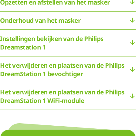
Opzetten en afstellen van het masker
Onderhoud van het masker
Instellingen bekijken van de Philips
Dreamstation 1
Het verwijderen en plaatsen van de Philips
DreamStation 1 bevochtiger
Het verwijderen en plaatsen van de Philips
DreamStation 1 WiFi-module