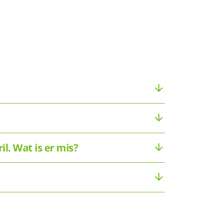
l. Wat is er mis?