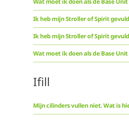
Wat moet ik doen als de Base Unit
Ik heb mijn Stroller of Spirit gevu
Ik heb mijn Stroller of Spirit gevu
Wat moet ik doen als de Base Unit 
Ifill
Mijn cilinders vullen niet. Wat is h