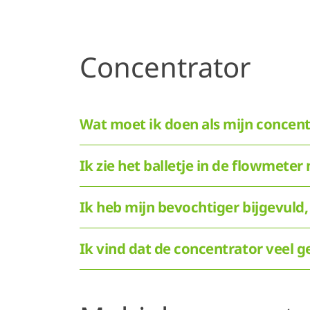
Concentrator
Wat moet ik doen als mijn concent
Ik zie het balletje in de flowmeter
Ik heb mijn bevochtiger bijgevuld,
Ik vind dat de concentrator veel 