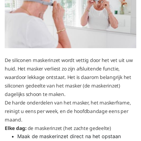
De siliconen maskerinzet wordt vettig door het vet uit uw
huid. Het masker verliest zo zijn afsluitende functie,
waardoor lekkage ontstaat. Het is daarom belangrijk het
siliconen gedeelte van het masker (de maskerinzet)
dagelijks schoon te maken.
De harde onderdelen van het masker, het maskerframe,
reinigt u eens per week, en de hoofdbandage eens per
maand.
Elke dag:
de maskerinzet (het zachte gedeelte)
Maak de maskerinzet direct na het opstaan