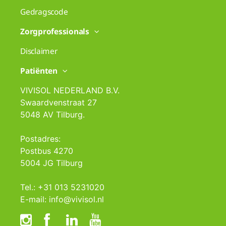
Gedragscode
Zorgprofessionals
Disclaimer
Patiënten
VIVISOL NEDERLAND B.V.
Swaardvenstraat 27
5048 AV Tilburg.
Postadres:
Postbus 4270
5004 JG Tilburg
Tel.: +31 013 5231020
E-mail: info@vivisol.nl