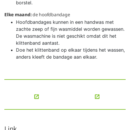
borstel.
Elke maand:
de hoofdbandage
Hoofdbandages kunnen in een handwas met
zachte zeep of fijn wasmiddel worden gewassen.
De wasmachine is niet geschikt omdat dit het
klittenband aantast.
Doe het klittenband op elkaar tijdens het wassen,
anders kleeft de bandage aan elkaar.
Link