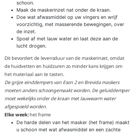
schoon.
Maak de maskerinzet nat onder de kraan.
Doe wat afwasmiddel op uw vingers en wrijf
voorzichtig, met masserende bewegingen, over
de inzet.
Spoel af met lauw water en laat deze aan de
lucht drogen.
Dit bevordert de levensduur van de maskerinzet, omdat
de huidvetten en huidzuren zo minder kans krijgen om
het materiaal aan te tasten.
De grijze einddempers van Eson 2 en Brevida maskers
moeten anders schoongemaakt worden. De geluiddemper
moet wekelijks onder de kraan met lauwwarm water
afgespoeld worden.
Elke week:
het frame
De harde delen van het masker (het frame) maakt
u schoon met wat afwasmiddel en een zachte