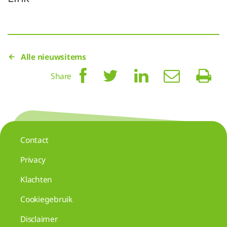
Alle nieuwsitems
Share
Contact
Privacy
Klachten
Cookiegebruik
Disclaimer