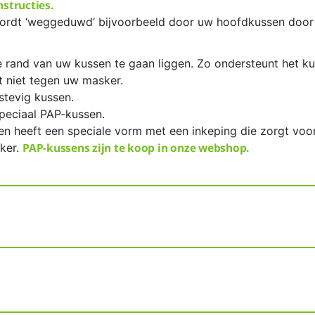
structies.
ordt ‘weggeduwd’ bijvoorbeeld door uw hoofdkussen door
 rand van uw kussen te gaan liggen. Zo ondersteunt het k
 niet tegen uw masker.
stevig kussen.
peciaal PAP-kussen.
n heeft een speciale vorm met een inkeping die zorgt voo
PAP-kussens zijn te koop in onze webshop.
ker.