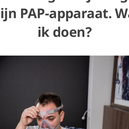
ijn PAP-apparaat. W
ik doen?