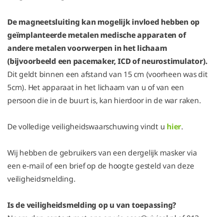
De magneetsluiting kan mogelijk invloed hebben op
geïmplanteerde metalen medische apparaten of
andere metalen voorwerpen in het lichaam
(bijvoorbeeld een pacemaker, ICD of neurostimulator).
Dit geldt binnen een afstand van 15 cm (voorheen was dit
5cm). Het apparaat in het lichaam van u of van een
persoon die in de buurt is, kan hierdoor in de war raken.
De volledige veiligheidswaarschuwing vindt u
hier
.
Wij hebben de gebruikers van een dergelijk masker via
een e-mail of een brief op de hoogte gesteld van deze
veiligheidsmelding.
Is de veiligheidsmelding op u van toepassing?