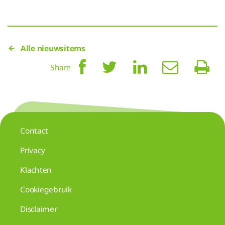
Alle nieuwsitems
Share
Contact
Privacy
Klachten
Cookiegebruik
Disclaimer