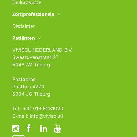
Gedragscode
Zorgprofessionals
Disclaimer
Patiënten
VIVISOL NEDERLAND B.V.
Swaardvenstraat 27
5048 AV Tilburg.
Postadres:
Postbus 4270
5004 JG Tilburg
Tel.: +31 013 5231020
E-mail: info@vivisol.nl