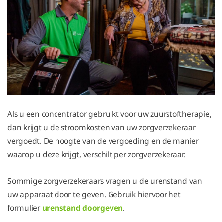
Als u een concentrator gebruikt voor uw zuurstoftherapie,
dan krijgt u de stroomkosten van uw zorgverzekeraar
vergoedt. De hoogte van de vergoeding en de manier
waarop u deze krijgt, verschilt per zorgverzekeraar.
Sommige zorgverzekeraars vragen u de urenstand van
uw apparaat door te geven. Gebruik hiervoor het
formulier
urenstand doorgeven
.