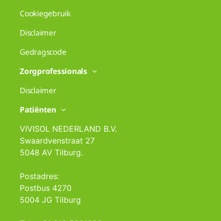
Cookiegebruik
Disclaimer
Gedragscode
Zorgprofessionals
Disclaimer
Patiënten
VIVISOL NEDERLAND B.V.
Swaardvenstraat 27
5048 AV Tilburg.
Postadres:
Postbus 4270
5004 JG Tilburg