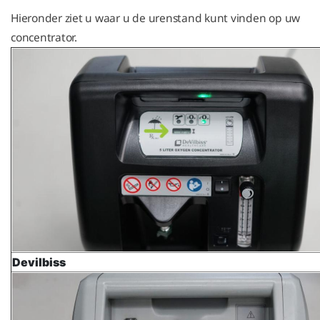
Hieronder ziet u waar u de urenstand kunt vinden op uw
concentrator.
Devilbiss