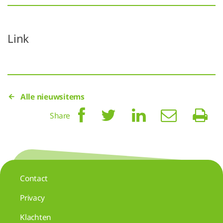
Link
Alle nieuwsitems
Share
Contact
Privacy
Klachten