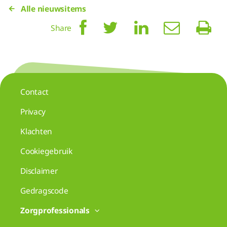
Alle nieuwsitems
Share
Contact
Privacy
Klachten
Cookiegebruik
Disclaimer
Gedragscode
Zorgprofessionals