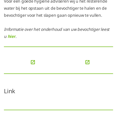
Voor een goede hygiëne adviseren wij u het resterende
water bij het opstaan uit de bevochtiger te halen en de
bevochtiger voor het slapen gaan opnieuw te vullen.
Informatie over het onderhoud van uw bevochtiger leest
u
hier
.
Link