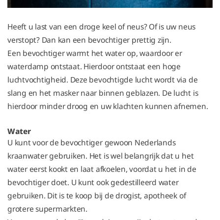
Heeft u last van een droge keel of neus? Of is uw neus
verstopt? Dan kan een bevochtiger prettig zijn.
Een bevochtiger warmt het water op, waardoor er
waterdamp ontstaat. Hierdoor ontstaat een hoge
luchtvochtigheid. Deze bevochtigde lucht wordt via de
slang en het masker naar binnen geblazen. De lucht is
hierdoor minder droog en uw klachten kunnen afnemen.
Water
U kunt voor de bevochtiger gewoon Nederlands
kraanwater gebruiken. Het is wel belangrijk dat u het
water eerst kookt en laat afkoelen, voordat u het in de
bevochtiger doet. U kunt ook gedestilleerd water
gebruiken. Dit is te koop bij de drogist, apotheek of
grotere supermarkten.