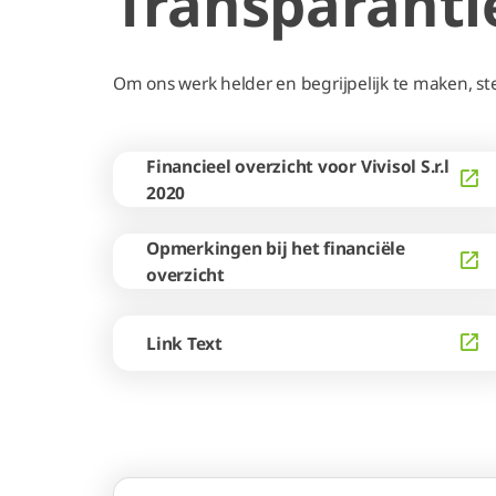
Transparanti
Om ons werk helder en begrijpelijk te maken, s
Financieel overzicht voor Vivisol S.r.l
2020
Opmerkingen bij het financiële
overzicht
Link Text