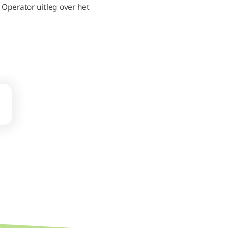
e Operator uitleg over het