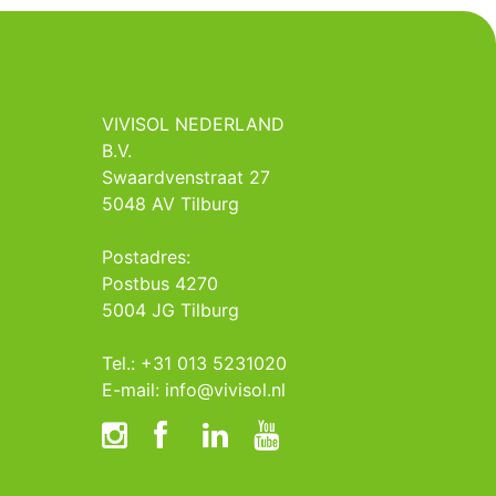
VIVISOL NEDERLAND
B.V.
Swaardvenstraat 27
5048 AV Tilburg
Postadres:
Postbus 4270
5004 JG Tilburg
Tel.: +31 013 5231020
E-mail: info@vivisol.nl