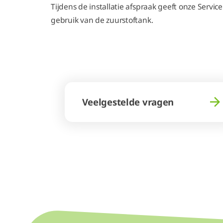
Tijdens de installatie afspraak geeft onze Servic
gebruik van de zuurstoftank.
Veelgestelde vragen