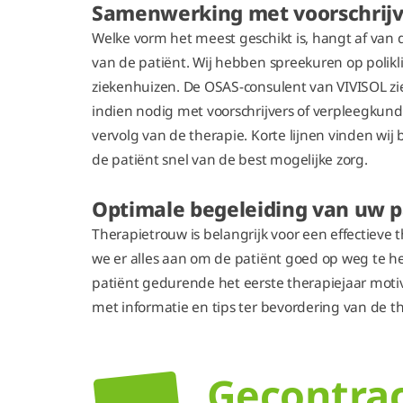
Samenwerking met voorschrijv
Welke vorm het meest geschikt is, hangt af van 
van de patiënt. Wij hebben spreekuren op polikl
ziekenhuizen. De OSAS-consulent van VIVISOL zie
indien nodig met voorschrijvers of verpleegkund
vervolg van de therapie. Korte lijnen vinden wij 
de patiënt snel van de best mogelijke zorg.
Optimale begeleiding van uw p
Therapietrouw is belangrijk voor een effectieve 
we er alles aan om de patiënt goed op weg te h
patiënt gedurende het eerste therapiejaar mot
met informatie en tips ter bevordering van de t
Gecontra