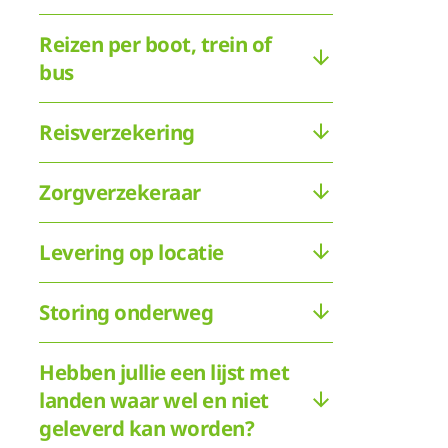
Reizen per boot, trein of
bus
Reisverzekering
Zorgverzekeraar
Levering op locatie
Storing onderweg
Hebben jullie een lijst met
landen waar wel en niet
geleverd kan worden?