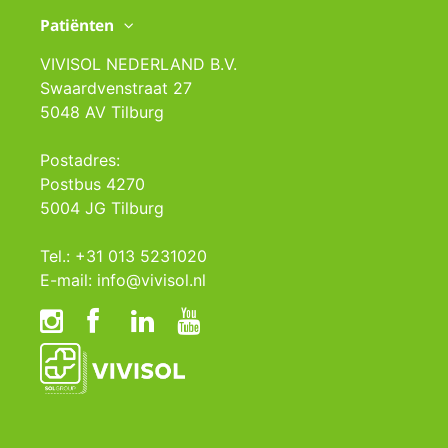
Patiënten
VIVISOL NEDERLAND B.V.
Swaardvenstraat 27
5048 AV Tilburg
Postadres:
Postbus 4270
5004 JG Tilburg
Tel.: +31 013 5231020
E-mail: info@vivisol.nl