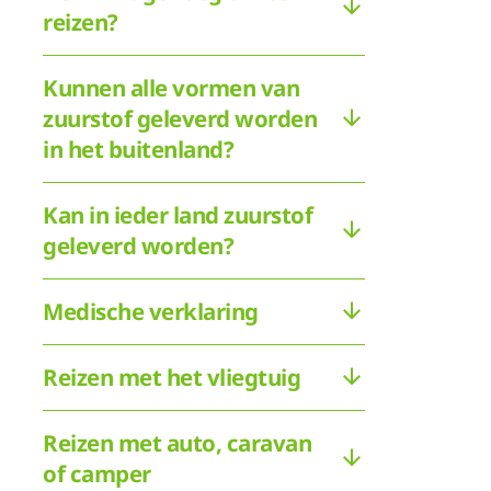
reizen?
Kunnen alle vormen van
zuurstof geleverd worden
in het buitenland?
Kan in ieder land zuurstof
geleverd worden?
Medische verklaring
Reizen met het vliegtuig
Reizen met auto, caravan
of camper