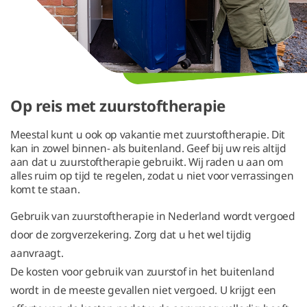
Op reis met zuurstoftherapie
Meestal kunt u ook op vakantie met zuurstoftherapie. Dit
kan in zowel binnen- als buitenland. Geef bij uw reis altijd
aan dat u zuurstoftherapie gebruikt. Wij raden u aan om
alles ruim op tijd te regelen, zodat u niet voor verrassingen
komt te staan.
Gebruik van zuurstoftherapie in Nederland wordt vergoed
door de zorgverzekering. Zorg dat u het wel tijdig
aanvraagt.
De kosten voor gebruik van zuurstof in het buitenland
wordt in de meeste gevallen niet
vergoed. U krijgt een