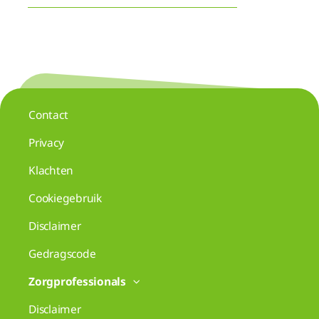
Contact
Privacy
Klachten
Cookiegebruik
Disclaimer
Gedragscode
Zorgprofessionals
Disclaimer