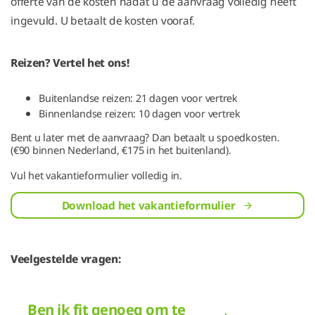
offerte van de kosten nadat u de aanvraag volledig heeft
ingevuld. U betaalt de kosten vooraf.
Reizen? Vertel het ons!
Buitenlandse reizen: 21 dagen voor vertrek
Binnenlandse reizen: 10 dagen voor vertrek
Bent u later met de aanvraag? Dan betaalt u spoedkosten.
(€90 binnen Nederland, €175 in het buitenland).
Vul het vakantieformulier volledig in.
Download het vakantieformulier
Veelgestelde vragen:
Ben ik fit genoeg om te