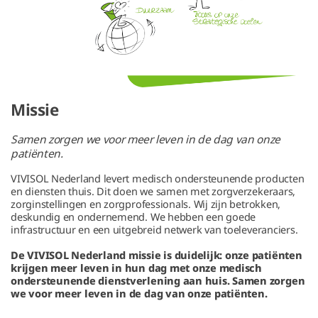
Missie
Samen zorgen we voor meer leven in de dag van onze
patiënten.
VIVISOL Nederland levert medisch ondersteunende producten
en diensten thuis. Dit doen we samen met zorgverzekeraars,
zorginstellingen en zorgprofessionals. Wij zijn betrokken,
deskundig en ondernemend. We hebben een goede
infrastructuur en een uitgebreid netwerk van toeleveranciers.
De VIVISOL Nederland missie is duidelijk: onze patiënten
krijgen meer leven in hun dag met onze medisch
ondersteunende dienstverlening aan huis. Samen zorgen
we voor meer leven in de dag van onze patiënten.