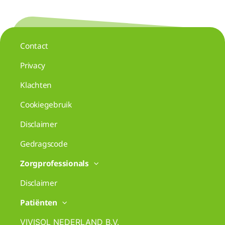
Contact
Privacy
Klachten
Cookiegebruik
Disclaimer
Gedragscode
Zorgprofessionals
Disclaimer
Patiënten
VIVISOL NEDERLAND B.V.