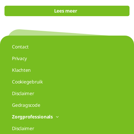
Lees meer
Contact
Privacy
Klachten
Cookiegebruik
Disclaimer
Gedragscode
Zorgprofessionals
Disclaimer