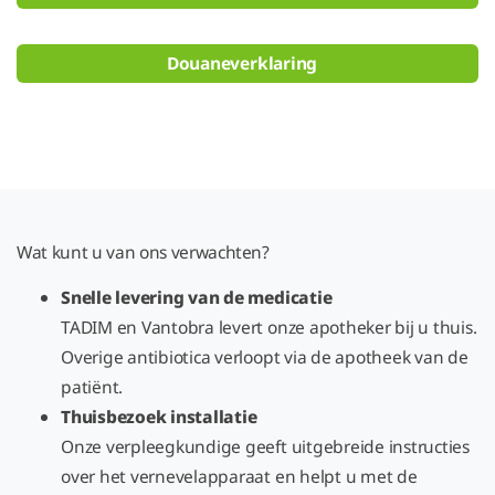
Douaneverklaring
Wat kunt u van ons verwachten?
Snelle levering van de medicatie
TADIM en Vantobra levert onze apotheker bij u thuis.
Overige antibiotica verloopt via de apotheek van de
patiënt.
Thuisbezoek installatie
Onze verpleegkundige geeft uitgebreide instructies
over het vernevelapparaat en helpt u met de