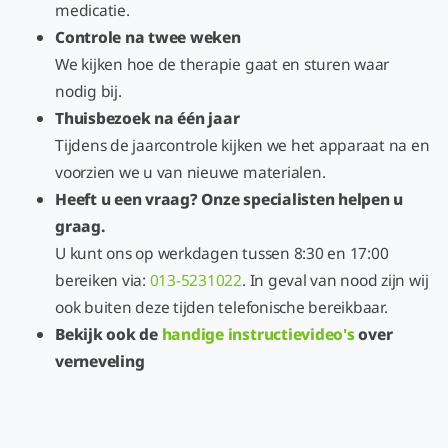
medicatie.
Controle na twee weken
We kijken hoe de therapie gaat en sturen waar
nodig bij.
Thuisbezoek na één jaar
Tijdens de jaarcontrole kijken we het apparaat na en
voorzien we u van nieuwe materialen.
Heeft u een vraag? Onze specialisten helpen u
graag.
U kunt ons op werkdagen tussen 8:30 en 17:00
bereiken via:
013-5231022
. In geval van nood zijn wij
ook buiten deze tijden telefonische bereikbaar.
Bekijk ook de
handige instructievideo's
over
verneveling