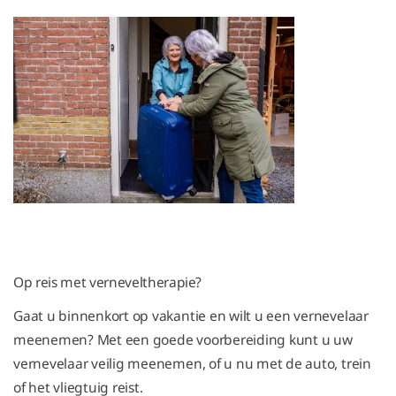
Op reis met verneveltherapie?
Gaat u binnenkort op vakantie en wilt u een vernevelaar
meenemen? Met een goede voorbereiding kunt u uw
vernevelaar veilig meenemen, of u nu met de auto, trein
of het vliegtuig reist.