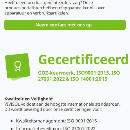
Heeft u een product gerelateerde vraag? Onze
productspecialisten hebben diepgaande kennis over
apparatuur en verbruiksartikelen.
Neem contact met ons op
Gecertificeerd
GOZ-keurmerk, ISO9001:2015, ISO
27001:2022 & ISO 14001:2015
Kwaliteit en Veiligheid:
VIVISOL voldoet aan de hoogste internationale standaarden.
Dit wordt bevestigd door onze certificeringen voor:
Kwaliteitsmanagement: ISO 9001:2015
Informatiebeveiliging: ISO 27001:2022