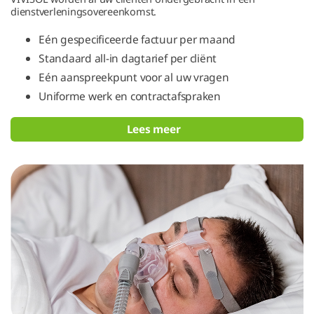
dienstverleningsovereenkomst.
Eén gespecificeerde factuur per maand
Standaard all-in dagtarief per cliënt
Eén aanspreekpunt voor al uw vragen
Uniforme werk en contractafspraken
Lees meer