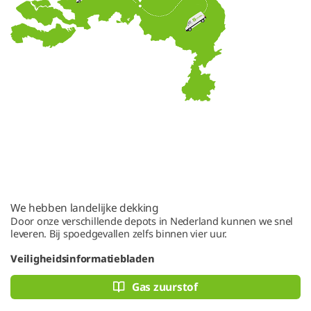
We hebben landelijke dekking
Door onze verschillende depots in Nederland kunnen we snel
leveren. Bij spoedgevallen zelfs binnen vier uur.
Veiligheidsinformatiebladen
Gas zuurstof