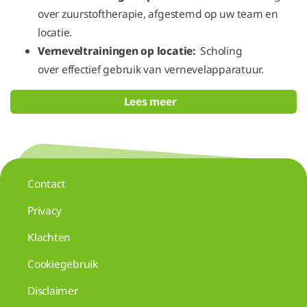
over zuurstoftherapie, afgestemd op uw team en
locatie.
Verneveltrainingen op locatie:
Scholing
over effectief gebruik van vernevelapparatuur.
Lees meer
Contact
Privacy
Klachten
Cookiegebruik
Disclaimer