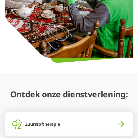
Ontdek onze dienstverlening:
Zuurstoftherapie