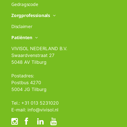
Gedragscode
Zorgprofessionals
Disclaimer
Patiënten
VIVISOL NEDERLAND B.V.
Swaardvenstraat 27
5048 AV Tilburg
Postadres:
Postbus 4270
5004 JG Tilburg
Tel.: +31 013 5231020
E-mail: info@vivisol.nl