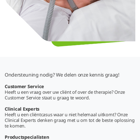
Ondersteuning nodig? We delen onze kennis graag!
Customer Service
Heeft u een vraag over uw cliënt of over de therapie? Onze
Customer Service staat u graag te woord.
Clinical Experts
Heeft u een cliëntcasus waar u niet helemaal uitkomt? Onze
Clinical Experts denken graag met u om tot de beste oplossing
te komen.
Productspecialisten