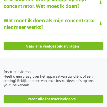
concentrator. Wat moet ik doen?
Wat moet ik doen als mijn concentrator
niet meer werkt?
Naar alle veelgestelde vragen
Instructievideo's
Heeft u een vraag over het apparaat van uw cliënt of een
storing? Bekijk dan een van onze instructievideo's op ons
youtube kanaal!
Naar alle instructievideo's