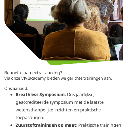
Behoefte aan extra scholing?
Via onze VIVIacademy bieden we gerichte trainingen aan.
Ons aanbod:
Breathless Symposium:
Ons jaarlijkse,
geaccrediteerde symposium met de laatste
wetenschappelijke inzichten en praktische
toepassingen.
Zuurstoftrainingen op maat:
Praktische trainingen