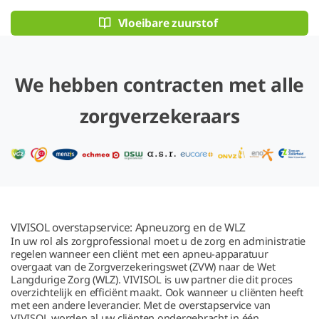
Vloeibare zuurstof
We hebben contracten met alle
zorgverzekeraars
VIVISOL overstapservice:
Apneuzorg en de WLZ
In uw rol als zorgprofessional moet u de zorg en administratie
regelen wanneer een cliënt met een apneu-apparatuur
overgaat van de Zorgverzekeringswet (ZVW) naar de Wet
Langdurige Zorg (WLZ). VIVISOL is uw partner die dit proces
overzichtelijk en efficiënt maakt. Ook wanneer u cliënten heeft
met een andere leverancier. Met de overstapservice van
VIVISOL worden al uw cliënten ondergebracht in één