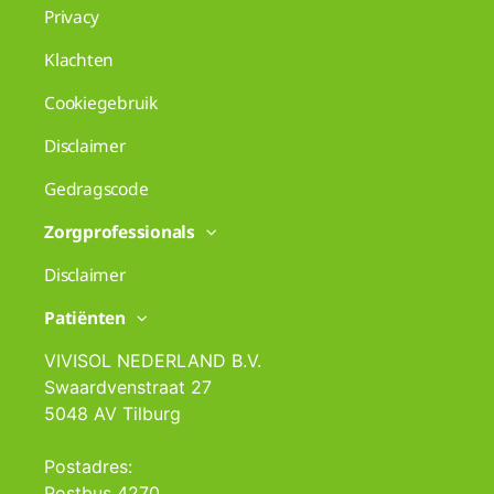
Privacy
Klachten
Cookiegebruik
Disclaimer
Gedragscode
Zorgprofessionals
Disclaimer
Patiënten
VIVISOL NEDERLAND B.V.
Swaardvenstraat 27
5048 AV Tilburg
Postadres:
Postbus 4270