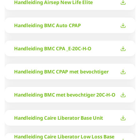
Handleiding Airsep New Life Elite
Handleiding BMC Auto CPAP
Handleiding BMC CPA _E-20C-H-O
Handleiding BMC CPAP met bevochtiger
Handleiding BMC met bevochtiger 20C-H-O
Handleiding Caire Liberator Base Unit
Handleiding Caire Liberator Low Loss Base