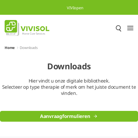
Skip to Main Content
VIVIopen
Home
Downloads
Downloads
Hier vindt u onze digitale bibliotheek.
Selecteer op type therapie of merk om het juiste document te
vinden.
Aanvraagformulieren