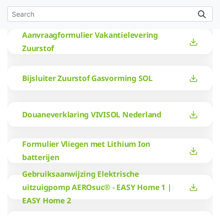
Aanvraagformulier Vakantielevering
Zuurstof
Bijsluiter Zuurstof Gasvorming SOL
Douaneverklaring VIVISOL Nederland
Formulier Vliegen met Lithium Ion
batterijen
Gebruiksaanwijzing Elektrische
uitzuigpomp AEROsuc® - EASY Home 1 |
EASY Home 2