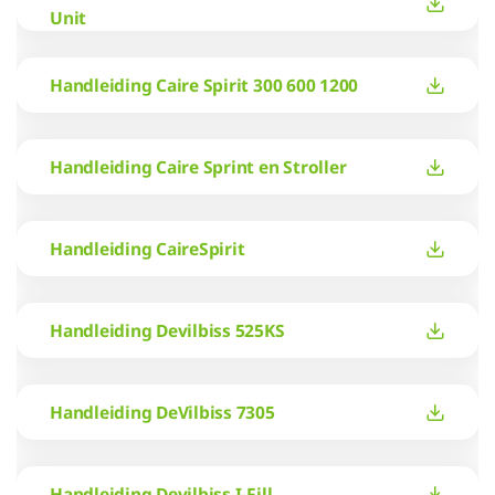
Unit
Handleiding Caire Spirit 300 600 1200
Handleiding Caire Sprint en Stroller
Handleiding CaireSpirit
Handleiding Devilbiss 525KS
Handleiding DeVilbiss 7305
Handleiding Devilbiss I-Fill