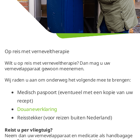
Op reis met verneveltherapie
Wilt u op reis met verneveltherapie? Dan mag u uw
vernevelapparaat gewoon meenemen.
Wij raden u aan om onderweg het volgende mee te brengen:
Medisch paspoort (eventueel met een kopie van uw
recept)
Douaneverklaring
Reisstekker (voor reizen buiten Nederland)
Reist u per vliegtuig?
Neem dan uw vernevelapparaat en medicatie als handbagage