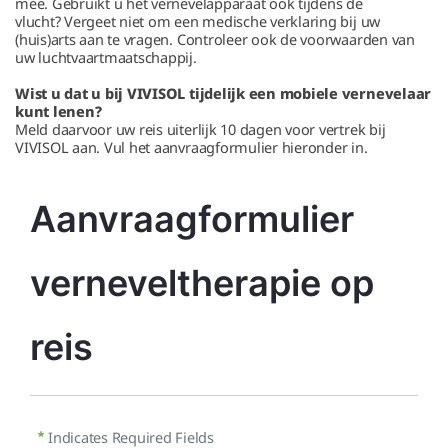
mee. Gebruikt u het vernevelapparaat ook tijdens de
vlucht? Vergeet niet om een medische verklaring bij uw
(huis)arts aan te vragen. Controleer ook de voorwaarden van
uw luchtvaartmaatschappij.
Wist u dat u bij VIVISOL tijdelijk een mobiele vernevelaar
kunt lenen?
Meld daarvoor uw reis uiterlijk 10 dagen voor vertrek bij
VIVISOL aan. Vul het aanvraagformulier hieronder in.
Aanvraagformulier 
verneveltherapie op 
reis
Indicates Required Fields