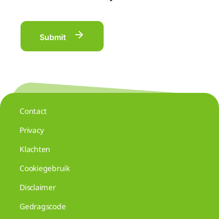
Submit
Contact
Privacy
Klachten
Cookiegebruik
Disclaimer
Gedragscode