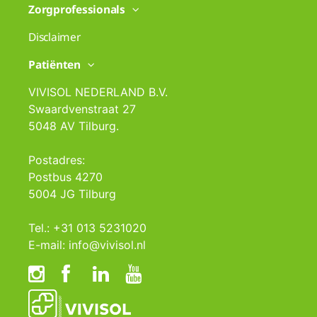
Zorgprofessionals
Disclaimer
Patiënten
VIVISOL NEDERLAND B.V.
Swaardvenstraat 27
5048 AV Tilburg.
Postadres:
Postbus 4270
5004 JG Tilburg
Tel.: +31 013 5231020
E-mail: info@vivisol.nl