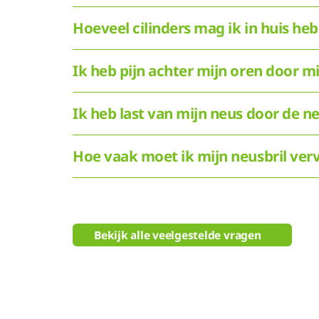
Hoeveel cilinders mag ik in huis he
Ik heb pijn achter mijn oren door mi
Ik heb last van mijn neus door de n
Hoe vaak moet ik mijn neusbril ve
Bekijk alle veelgestelde vragen