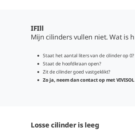
IFIll
Mijn cilinders vullen niet. Wat is
Staat het aantal liters van de cilinder op 0?
Staat de hoofdkraan open?
Zit de cilinder goed vastgeklikt?
Zo ja, neem dan contact op met VIVISOL
Losse cilinder is leeg