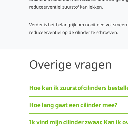
reduceerventiel zuurstof kan lekken.
Verder is het belangrijk om nooit een vet smee
reduceerventiel op de cilinder te schroeven.
Overige vragen
Hoe kan ik zuurstofcilinders bestell
Hoe lang gaat een cilinder mee?
Ik vind mijn cilinder zwaar. Kan ik 