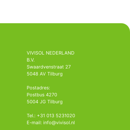
VIVISOL NEDERLAND
B.V.
Swaardvenstraat 27
5048 AV Tilburg
Postadres:
Postbus 4270
5004 JG Tilburg
Tel.: +31 013 5231020
E-mail: info@vivisol.nl