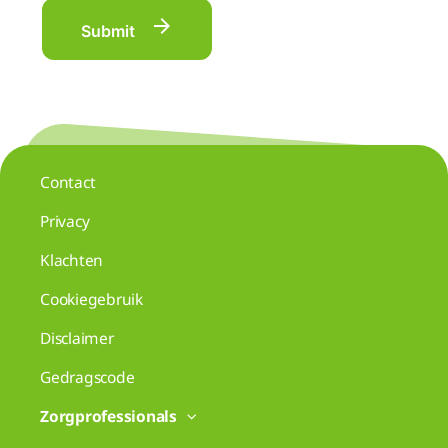
Submit
Contact
Privacy
Klachten
Cookiegebruik
Disclaimer
Gedragscode
Zorgprofessionals