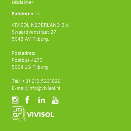
Disclaimer
Patiënten
VIVISOL NEDERLAND B.V.
Swaardvenstraat 27
5048 AV Tilburg.
Postadres:
Postbus 4270
5004 JG Tilburg
Tel.: +31 013 5231020
E-mail: info@vivisol.nl