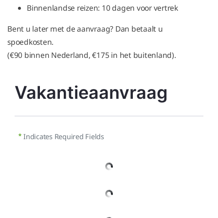
Binnenlandse reizen: 10 dagen voor vertrek
Bent u later met de aanvraag? Dan betaalt u
spoedkosten.
(€90 binnen Nederland, €175 in het buitenland).
Vakantieaanvraag
Indicates Required Fields