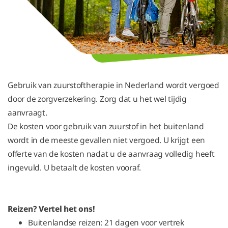
Gebruik van zuurstoftherapie in Nederland wordt vergoed
door de zorgverzekering. Zorg dat u het wel tijdig
aanvraagt.
De kosten voor gebruik van zuurstof in het buitenland
wordt in de meeste gevallen niet
vergoed. U krijgt een
offerte van de kosten nadat u de aanvraag volledig heeft
ingevuld. U betaalt de kosten vooraf.
Reizen? Vertel het ons!
Buitenlandse reizen: 21 dagen voor vertrek