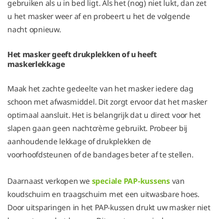
gebruiken als u in bed ligt. Als het (nog) niet lukt, dan zet
u het masker weer af en probeert u het de volgende
nacht opnieuw.
Het masker geeft drukplekken of u heeft
maskerlekkage
Maak het zachte gedeelte van het masker iedere dag
schoon met afwasmiddel. Dit zorgt ervoor dat het masker
optimaal aansluit. Het is belangrijk dat u direct voor het
slapen gaan geen nachtcrème gebruikt. Probeer bij
aanhoudende lekkage of drukplekken de
voorhoofdsteunen of de bandages beter af te stellen.
Daarnaast verkopen we
speciale PAP-kussens
van
koudschuim en traagschuim met een uitwasbare hoes.
Door uitsparingen in het PAP-kussen drukt uw masker niet