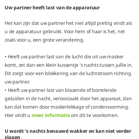
Uw partner heeft last van de apparatuur
Het kan zijn dat uw partner het niet altijd prettig vindt als
u de apparatuur gebruikt. Voor hem of haar is het, net
zoals voor u, een grote verandering.
• Heeft uw partner last van de lucht die uit uw masker
komt, zet dan een klein kussentje ’s nachts tussen jullie in.
Dit zorgt voor een blokkering van de luchtstroom richting
uw partner.
• Heeft uw partner last van blazende of borrelende
geluiden in de nacht, veroorzaakt door het apparaat, dan
kan dat komen door maskerlekkage of condensvorming.
Hier vindt u
meer informatie
om dit te voorkomen.
U wordt ’s nachts benauwd wakker en kan niet verder
slapen