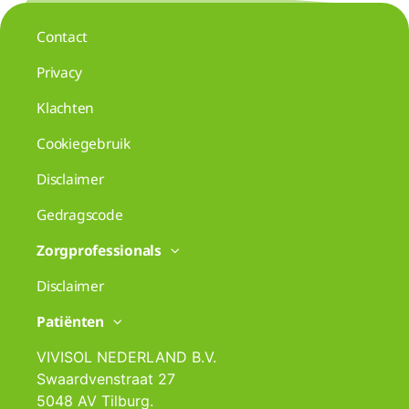
Contact
Privacy
Klachten
Cookiegebruik
Disclaimer
Gedragscode
Zorgprofessionals
Disclaimer
Patiënten
VIVISOL NEDERLAND B.V.
Swaardvenstraat 27
5048 AV Tilburg.