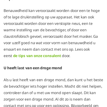
Benauwdheid kan veroorzaakt worden door een te hoge
of te lage drukinstelling op uw apparaat. Het kan ook
veroorzaakt worden door een verstopte neus, een te
warme instelling van de bevochtiger, of door een
claustrofobisch gevoel, veroorzaakt door het masker. Ga
voor uzelf goed na wat voor vorm van benauwdheid u
ervaart en neem dan contact met ons op. Lees ook
eerst
de tips van onze consulent
door.
U heeft last van een droge mond
Als u last heeft van een droge mond, dan kunt u het beste
de bevochtiger iets hoger instellen. Mocht dit niet helpen,
controleer dan of u met uw mond open slaapt. Dit kan
zorgen voor een droge mond. Al dit zo is neem dan
contact met ons op voor een oplossing. Bijvoorbeeld om