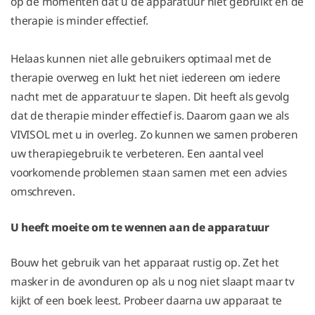
op de momenten dat u de apparatuur niet gebruikt en de
therapie is minder effectief.
Helaas kunnen niet alle gebruikers optimaal met de
therapie overweg en lukt het niet iedereen om iedere
nacht met de apparatuur te slapen. Dit heeft als gevolg
dat de therapie minder effectief is. Daarom gaan we als
VIVISOL met u in overleg. Zo kunnen we samen proberen
uw therapiegebruik te verbeteren. Een aantal veel
voorkomende problemen staan samen met een advies
omschreven.
U heeft moeite om te wennen aan de apparatuur
Bouw het gebruik van het apparaat rustig op. Zet het
masker in de avonduren op als u nog niet slaapt maar tv
kijkt of een boek leest. Probeer daarna uw apparaat te