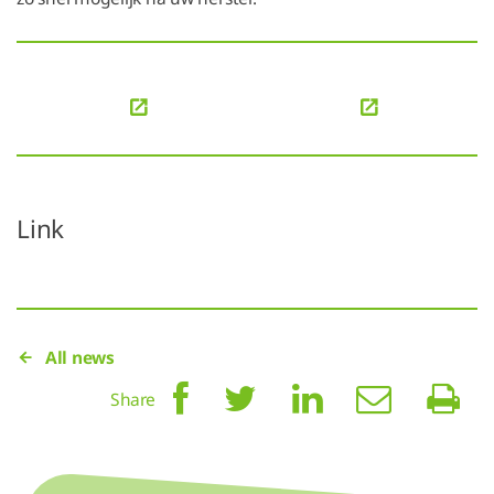
Link
All news
Share