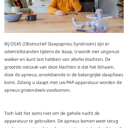
Bij OSAS (Obstructief Slaapapneu Syndroom) zijn er
ademstilstanden tijdens de slaap. U wordt niet uitgerust
wakker en kunt last hebben van allerlei klachten. De
grootste oorzaak van deze klachten is dat het lichaam,
door de apneus, onvoldoende in de belangrijke slaapfases
komt. Zolang u slaapt met uw PAP-apparatuur worden de
apneus grotendeels voorkomen.
Toch lukt het soms niet om de gehele nacht de
apparatuur te gebruiken. De apneus komen weer terug