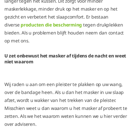
langer tegen het kussen. Dit zorgt voor minder
maskerlekkage, minder druk op het masker en op het
gezicht en verbetert het slaapcomfort. Er bestaan
diverse
producten die bescherming
tegen drukplekken
bieden. Als u problemen blijft houden neem dan contact
op met ons.
U zet onbewust het masker af tijdens de nacht en weet
niet waarom
Wij raden u aan om een pleister te plakken op uw wang,
over de bandage heen. Als u dan het masker in uw slaap
afzet, wordt u wakker van het trekken van de pleister.
Misschien weet u dan waarom u het masker af probeert te
zetten. Als we het waarom weten kunnen we u hier verder
over adviseren.