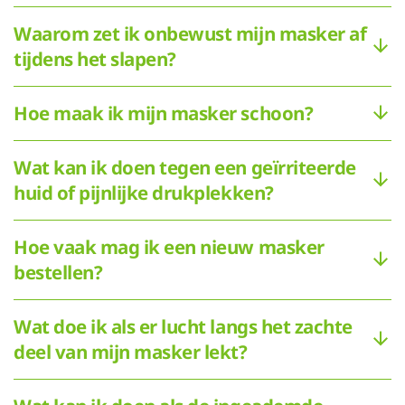
Waarom zet ik onbewust mijn masker af
tijdens het slapen?
Hoe maak ik mijn masker schoon?
Wat kan ik doen tegen een geïrriteerde
huid of pijnlijke drukplekken?
Hoe vaak mag ik een nieuw masker
bestellen?
Wat doe ik als er lucht langs het zachte
deel van mijn masker lekt?