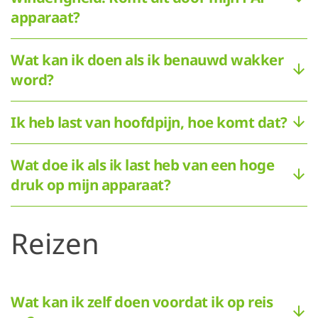
apparaat?
Wat kan ik doen als ik benauwd wakker
word?
Ik heb last van hoofdpijn, hoe komt dat?
Wat doe ik als ik last heb van een hoge
druk op mijn apparaat?
Reizen
Wat kan ik zelf doen voordat ik op reis