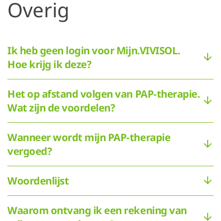
Overig
Ik heb geen login voor Mijn.VIVISOL.
Hoe krijg ik deze?
Het op afstand volgen van PAP-therapie.
Wat zijn de voordelen?
Wanneer wordt mijn PAP-therapie
vergoed?
Woordenlijst
Waarom ontvang ik een rekening van