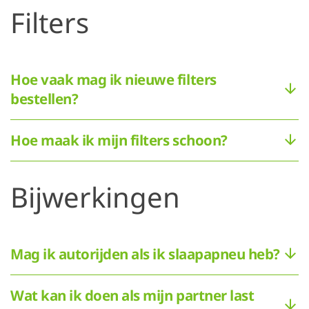
Filters
Hoe vaak mag ik nieuwe filters
bestellen?
Hoe maak ik mijn filters schoon?
Bijwerkingen
Mag ik autorijden als ik slaapapneu heb?
Wat kan ik doen als mijn partner last