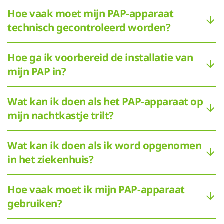
Hoe vaak moet mijn PAP-apparaat
technisch gecontroleerd worden?
Hoe ga ik voorbereid de installatie van
mijn PAP in?
Wat kan ik doen als het PAP-apparaat op
mijn nachtkastje trilt?
Wat kan ik doen als ik word opgenomen
in het ziekenhuis?
Hoe vaak moet ik mijn PAP-apparaat
gebruiken?