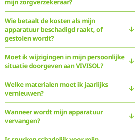
mijn zorgverzekeraar?
Wie betaalt de kosten als mijn
apparatuur beschadigd raakt, of
gestolen wordt?
Moet ik wijzigingen in mijn persoonlijke
situatie doorgeven aan VIVISOL?
Welke materialen moet ik jaarlijks
vernieuwen?
Wanneer wordt mijn apparatuur
vervangen?
Is snurken schadelijk voor mijn