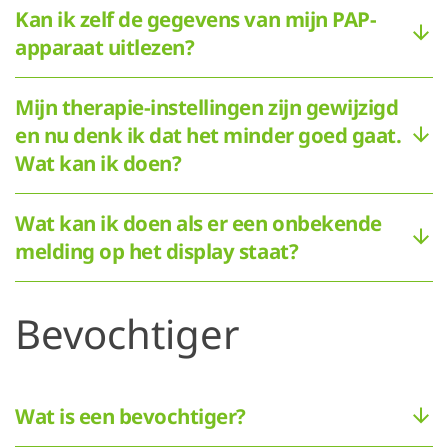
Kan ik zelf de gegevens van mijn PAP-
apparaat uitlezen?
Mijn therapie-instellingen zijn gewijzigd
en nu denk ik dat het minder goed gaat.
Wat kan ik doen?
Wat kan ik doen als er een onbekende
melding op het display staat?
Bevochtiger
Wat is een bevochtiger?