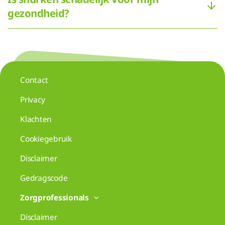
gezondheid?
Contact
Privacy
Klachten
Cookiegebruik
Disclaimer
Gedragscode
Zorgprofessionals
Disclaimer