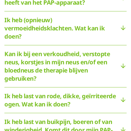
heeft van het PAP-apparaat?
Ik heb (opnieuw)
vermoeidheidsklachten. Wat kan ik
doen?
Kan ik bij een verkoudheid, verstopte
neus, korstjes in mijn neus en/of een
bloedneus de therapie blijven
gebruiken?
Ik heb last van rode, dikke, geïrriteerde
ogen. Wat kan ik doen?
Ik heb last van buikpijn, boeren of van
winderigheid. Komt dit door mijn PAP-