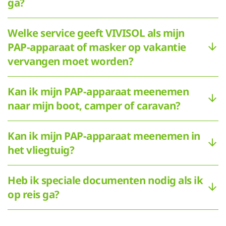
ga?
Welke service geeft VIVISOL als mijn
PAP-apparaat of masker op vakantie
vervangen moet worden?
Kan ik mijn PAP-apparaat meenemen
naar mijn boot, camper of caravan?
Kan ik mijn PAP-apparaat meenemen in
het vliegtuig?
Heb ik speciale documenten nodig als ik
op reis ga?