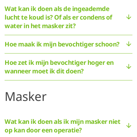
Wat kan ik doen als de ingeademde
lucht te koud is? Of als er condens of
water in het masker zit?
Hoe maak ik mijn bevochtiger schoon?
Hoe zet ik mijn bevochtiger hoger en
wanneer moet ik dit doen?
Masker
Wat kan ik doen als ik mijn masker niet
op kan door een operatie?