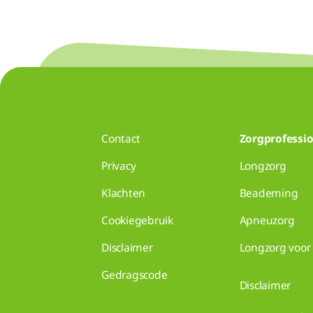
Contact
Zorgprofessio
Privacy
Longzorg
Klachten
Beademing
Cookiegebruik
Apneuzorg
Disclaimer
Longzorg voor 
Gedragscode
Disclaimer