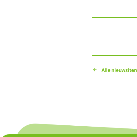
Alle nieuwsite