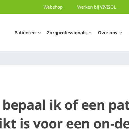
Webshop
Werken bij VIVISOL
Patiënten
Zorgprofessionals
Over ons
bepaal ik of een pa
ikt is voor een on-