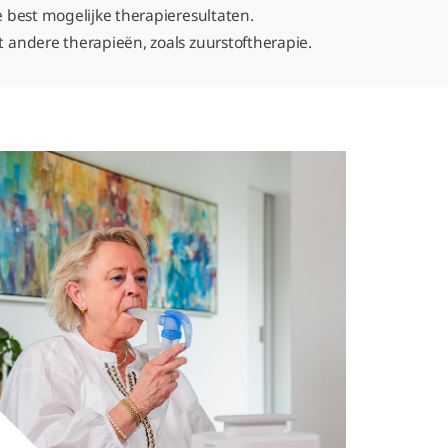
 best mogelijke therapieresultaten.
 andere therapieën, zoals zuurstoftherapie.