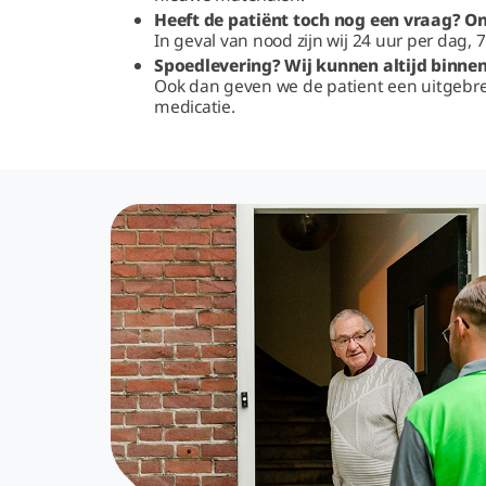
Heeft de patiënt toch nog een vraag? O
In geval van nood zijn wij 24 uur per dag,
Spoedlevering? Wij kunnen altijd binnen 
Ook dan geven we de patient een uitgebrei
medicatie.