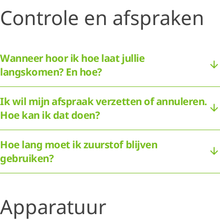
Controle en afspraken
Wanneer hoor ik hoe laat jullie
langskomen? En hoe?
Ik wil mijn afspraak verzetten of annuleren.
Hoe kan ik dat doen?
Hoe lang moet ik zuurstof blijven
gebruiken?
Apparatuur