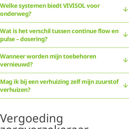
Welke systemen biedt VIVISOL voor
onderweg?
Wat is het verschil tussen continue flow en
pulse – dosering?
Wanneer worden mijn toebehoren
vernieuwd?
Mag ik bij een verhuizing zelf mijn zuurstof
verhuizen?
Vergoeding