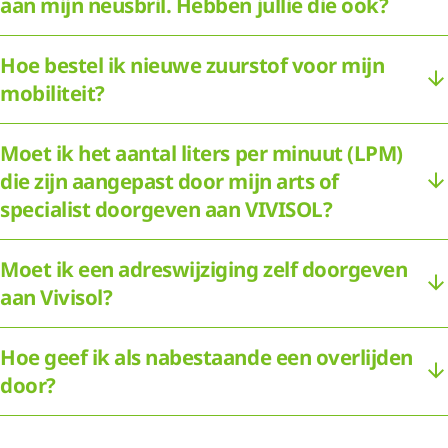
aan mijn neusbril. Hebben jullie die ook?
Hoe bestel ik nieuwe zuurstof voor mijn
mobiliteit?
Moet ik het aantal liters per minuut (LPM)
die zijn aangepast door mijn arts of
specialist doorgeven aan VIVISOL?
Moet ik een adreswijziging zelf doorgeven
aan Vivisol?
Hoe geef ik als nabestaande een overlijden
door?