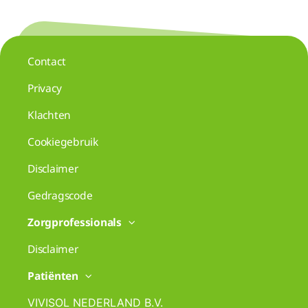
Contact
Privacy
Klachten
Cookiegebruik
Disclaimer
Gedragscode
Zorgprofessionals
Disclaimer
Patiënten
VIVISOL NEDERLAND B.V.