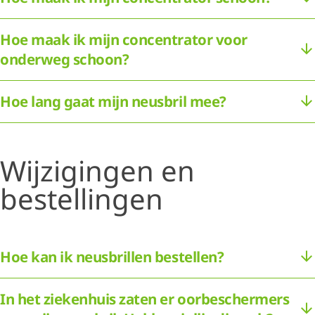
Hoe maak ik mijn concentrator voor
onderweg schoon?
Hoe lang gaat mijn neusbril mee?
Wijzigingen en
bestellingen
Hoe kan ik neusbrillen bestellen?
In het ziekenhuis zaten er oorbeschermers