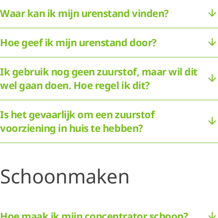
Waar kan ik mijn urenstand vinden?
Hoe geef ik mijn urenstand door?
Ik gebruik nog geen zuurstof, maar wil dit
wel gaan doen. Hoe regel ik dit?
Is het gevaarlijk om een zuurstof
voorziening in huis te hebben?
Schoonmaken
Hoe maak ik mijn concentrator schoon?