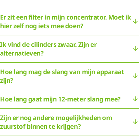
Er zit een filter in mijn concentrator. Moet ik
hier zelf nog iets mee doen?
Ik vind de cilinders zwaar. Zijn er
alternatieven?
Hoe lang mag de slang van mijn apparaat
zijn?
Hoe lang gaat mijn 12-meter slang mee?
Zijn er nog andere mogelijkheden om
zuurstof binnen te krijgen?