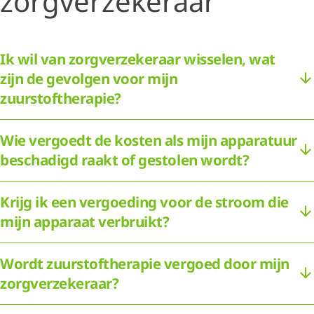
zorgverzekeraar
Ik wil van zorgverzekeraar wisselen, wat
zijn de gevolgen voor mijn
zuurstoftherapie?
Wie vergoedt de kosten als mijn apparatuur
beschadigd raakt of gestolen wordt?
Krijg ik een vergoeding voor de stroom die
mijn apparaat verbruikt?
Wordt zuurstoftherapie vergoed door mijn
zorgverzekeraar?