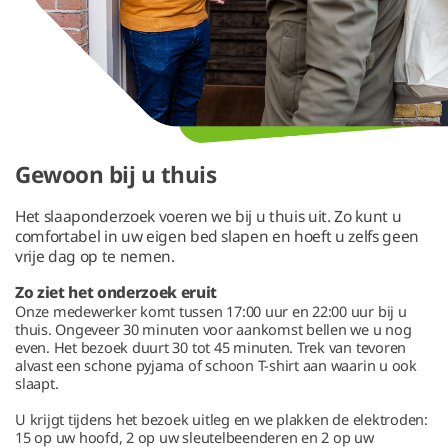
Gewoon bij u thuis
Het slaaponderzoek voeren we bij u thuis uit. Zo kunt u
comfortabel in uw eigen bed slapen en hoeft u zelfs geen
vrije dag op te nemen.
Zo ziet het onderzoek eruit
Onze medewerker komt tussen 17:00 uur en 22:00 uur bij u
thuis. Ongeveer 30 minuten voor aankomst bellen we u nog
even. Het bezoek duurt 30 tot 45 minuten. Trek van tevoren
alvast een schone pyjama of schoon T-shirt aan waarin u ook
slaapt.
U krijgt tijdens het bezoek uitleg en we plakken de elektroden:
15 op uw hoofd, 2 op uw sleutelbeenderen en 2 op uw