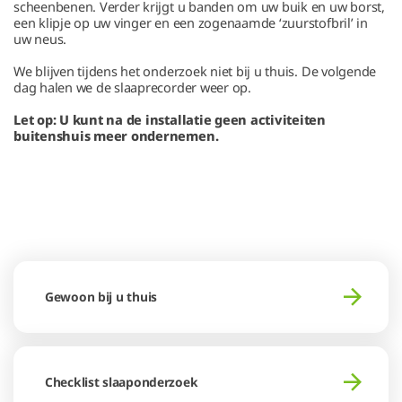
scheenbenen. Verder krijgt u banden om uw buik en uw borst,
een klipje op uw vinger en een zogenaamde ‘zuurstofbril’ in
uw neus.
We blijven tijdens het onderzoek niet bij u thuis. De volgende
dag halen we de slaaprecorder weer op.
Let op: U kunt na de installatie geen activiteiten
buitenshuis meer ondernemen.
Gewoon bij u thuis
Checklist slaaponderzoek