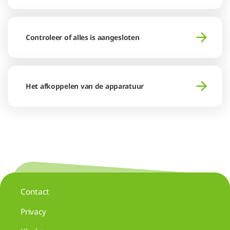
Controleer of alles is aangesloten
Het afkoppelen van de apparatuur
Contact
Privacy