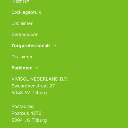
Klachten
Cookiegebruik
Disclaimer
Gedragscode
Zorgprofessionals
Disclaimer
Patiënten
VIVISOL NEDERLAND B.V.
Swaardvenstraat 27
5048 AV Tilburg
Postadres:
Postbus 4270
5004 JG Tilburg