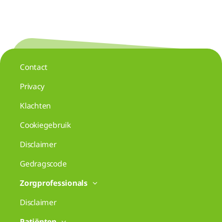
Contact
Privacy
Klachten
Cookiegebruik
Disclaimer
Gedragscode
Zorgprofessionals
Disclaimer
Patiënten