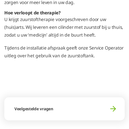
zorgen voor meer leven in uw dag.
Hoe verloopt de therapie?
U krijgt zuurstoftherapie voorgeschreven door uw
(huis)arts. Wij leveren een cilinder met zuurstof bij u thuis,
zodat u uw ‘medicijn’ altijd in de buurt heeft.
Tijdens de installatie afspraak geeft onze Service Operator
uitleg over het gebruik van de zuurstoftank.
Veelgestelde vragen