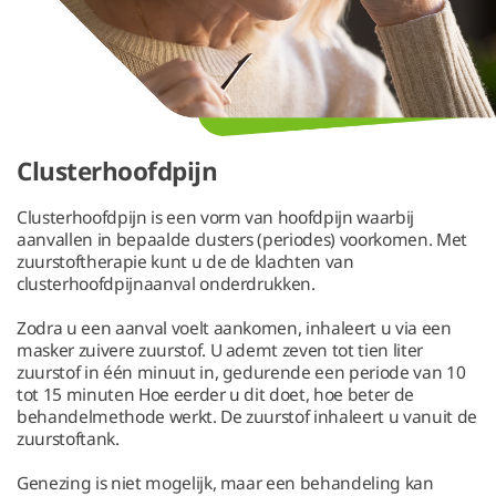
Clusterhoofdpijn
Clusterhoofdpijn is een vorm van hoofdpijn waarbij
aanvallen in bepaalde clusters (periodes) voorkomen. Met
zuurstoftherapie kunt u de de klachten van
clusterhoofdpijnaanval onderdrukken.
Zodra u een aanval voelt aankomen, inhaleert u via een
masker zuivere zuurstof. U ademt zeven tot tien liter
zuurstof in één minuut in, gedurende een periode van 10
tot 15 minuten Hoe eerder u dit doet, hoe beter de
behandelmethode werkt. De zuurstof inhaleert u vanuit de
zuurstoftank.
Genezing is niet mogelijk, maar een behandeling kan