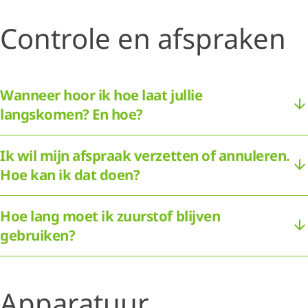
Controle en afspraken
Wanneer hoor ik hoe laat jullie
langskomen? En hoe?
Ik wil mijn afspraak verzetten of annuleren.
Hoe kan ik dat doen?
Hoe lang moet ik zuurstof blijven
gebruiken?
Apparatuur