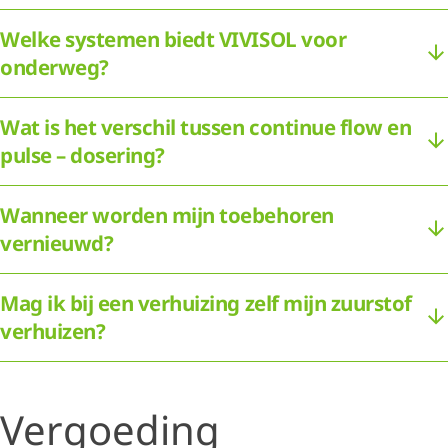
Welke systemen biedt VIVISOL voor
onderweg?
Wat is het verschil tussen continue flow en
pulse – dosering?
Wanneer worden mijn toebehoren
vernieuwd?
Mag ik bij een verhuizing zelf mijn zuurstof
verhuizen?
Vergoeding