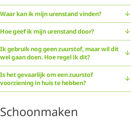
Waar kan ik mijn urenstand vinden?
Hoe geef ik mijn urenstand door?
Ik gebruik nog geen zuurstof, maar wil dit
wel gaan doen. Hoe regel ik dit?
Is het gevaarlijk om een zuurstof
voorziening in huis te hebben?
Schoonmaken