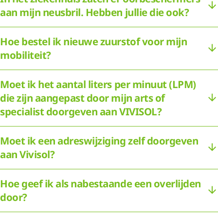
aan mijn neusbril. Hebben jullie die ook?
Hoe bestel ik nieuwe zuurstof voor mijn
mobiliteit?
Moet ik het aantal liters per minuut (LPM)
die zijn aangepast door mijn arts of
specialist doorgeven aan VIVISOL?
Moet ik een adreswijziging zelf doorgeven
aan Vivisol?
Hoe geef ik als nabestaande een overlijden
door?