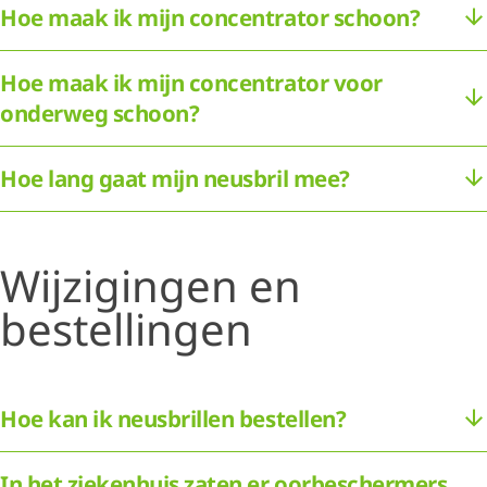
Hoe maak ik mijn concentrator schoon?
Hoe maak ik mijn concentrator voor
onderweg schoon?
Hoe lang gaat mijn neusbril mee?
Wijzigingen en
bestellingen
Hoe kan ik neusbrillen bestellen?
In het ziekenhuis zaten er oorbeschermers