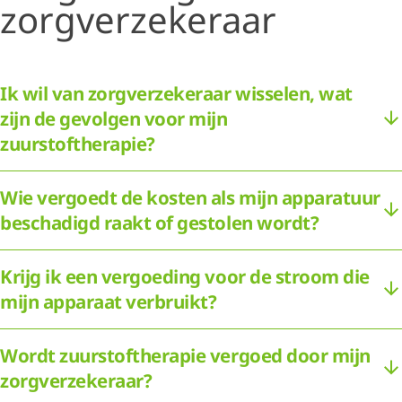
zorgverzekeraar
Ik wil van zorgverzekeraar wisselen, wat
zijn de gevolgen voor mijn
zuurstoftherapie?
Wie vergoedt de kosten als mijn apparatuur
beschadigd raakt of gestolen wordt?
Krijg ik een vergoeding voor de stroom die
mijn apparaat verbruikt?
Wordt zuurstoftherapie vergoed door mijn
zorgverzekeraar?