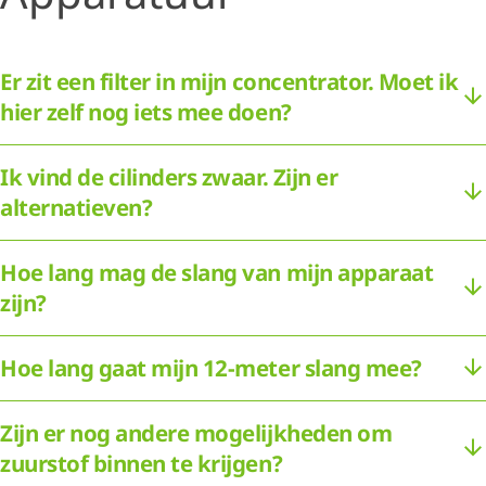
Er zit een filter in mijn concentrator. Moet ik
hier zelf nog iets mee doen?
Ik vind de cilinders zwaar. Zijn er
alternatieven?
Hoe lang mag de slang van mijn apparaat
zijn?
Hoe lang gaat mijn 12-meter slang mee?
Zijn er nog andere mogelijkheden om
zuurstof binnen te krijgen?