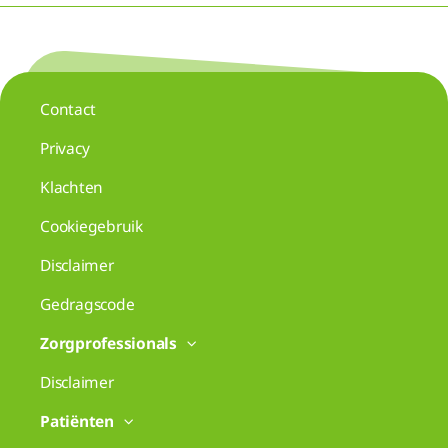
Contact
Privacy
Klachten
Cookiegebruik
Disclaimer
Gedragscode
Zorgprofessionals
Disclaimer
Patiënten