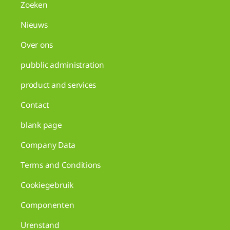
Zoeken
Nieuws
Over ons
pubblic administration
product and services
Contact
blank page
Company Data
Terms and Conditions
Cookiegebruik
Componenten
Urenstand