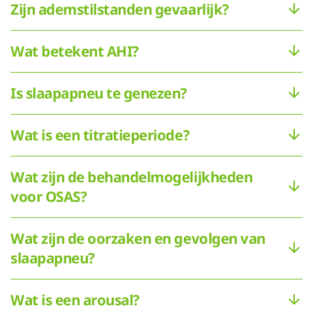
Zijn ademstilstanden gevaarlijk?
Wat betekent AHI?
Is slaapapneu te genezen?
Wat is een titratieperiode?
Wat zijn de behandelmogelijkheden
voor OSAS?
Wat zijn de oorzaken en gevolgen van
slaapapneu?
Wat is een arousal?