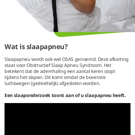
Wat is slaapapneu?
Slaapapneu wordt ook wel OSAS genoemd. Deze afkorting
staat voor Obstructief Slaap Apneu Syndroom. Het
betekent dat de ademhaling een aantal keren stopt
tijdens het slapen. Dit komt omdat de bovenste
luchtwegen (gedeeltelijk) afgesloten worden.
Een slaaponderzoek toont aan of u slaapapneu heeft.