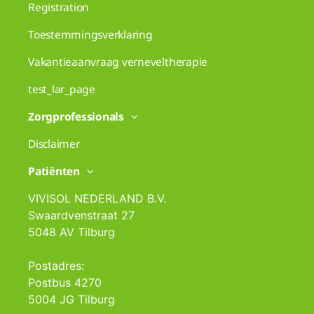
Registration
Toestemmingsverklaring
Vakantieaanvraag verneveltherapie
test_lar_page
Zorgprofessionals
Disclaimer
Patiënten
VIVISOL NEDERLAND B.V.
Swaardvenstraat 27
5048 AV Tilburg
Postadres:
Postbus 4270
5004 JG Tilburg