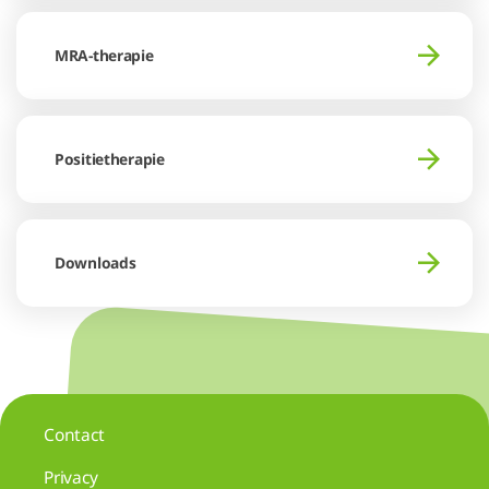
MRA-therapie
Positietherapie
Downloads
Contact
Privacy