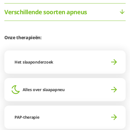
Verschillende soorten apneus
Onze therapieën:
Het slaaponderzoek
Alles over slaapapneu
PAP-therapie