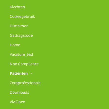
Klachten
Cookiegebruik
Disclaimer
Gedragscode
Home
Vacature_test
Non Compliance
Patiënten
Zorgprofessionals
Downloads
ViviOpen