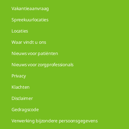
Vakantieaanvraag
Spreekuurlocaties
Locaties
Waar vindt u ons
Nieuws voor patiënten
Nieuws voor zorgprofessionals
Privacy
Klachten
Disclaimer
Gedragscode
Verwerking bijzondere persoonsgegevens