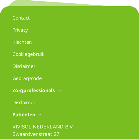
Contact
Privacy
Klachten
Cookiegebruik
Disclaimer
Gedragscode
Zorgprofessionals
Disclaimer
Patiënten
VIVISOL NEDERLAND B.V.
Swaardvenstraat 27