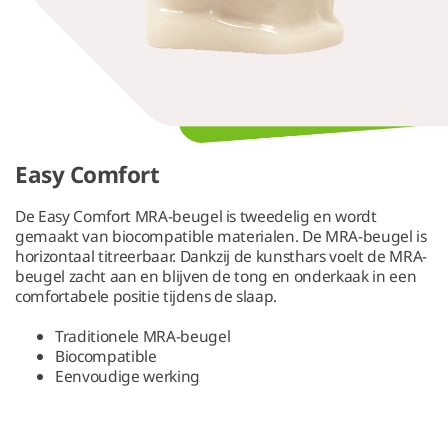
Easy Comfort
De Easy Comfort MRA-beugel is tweedelig en wordt
gemaakt van biocompatible materialen. De MRA-beugel is
horizontaal titreerbaar. Dankzij de kunsthars voelt de MRA-
beugel zacht aan en blijven de tong en onderkaak in een
comfortabele positie tijdens de slaap.
Traditionele MRA-beugel
Biocompatible
Eenvoudige werking