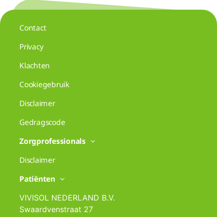
Contact
Privacy
Klachten
Cookiegebruik
Disclaimer
Gedragscode
Zorgprofessionals
Disclaimer
Patiënten
VIVISOL NEDERLAND B.V.
Swaardvenstraat 27