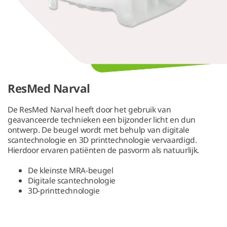
ResMed Narval
De ResMed Narval heeft door het gebruik van
geavanceerde technieken een bijzonder licht en dun
ontwerp. De beugel wordt met behulp van digitale
scantechnologie en 3D printtechnologie vervaardigd.
Hierdoor ervaren patiënten de pasvorm als natuurlijk.
De kleinste MRA-beugel
Digitale scantechnologie
3D-printtechnologie