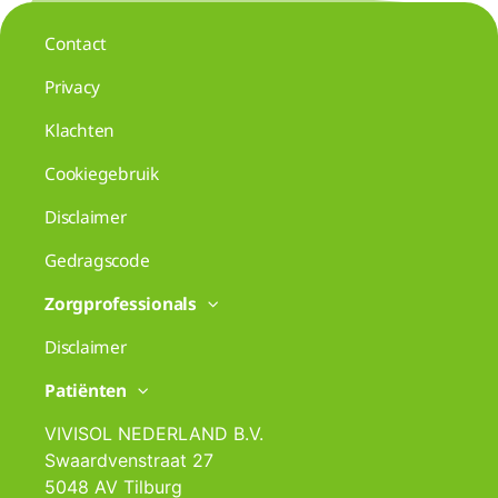
Contact
Privacy
Klachten
Cookiegebruik
Disclaimer
Gedragscode
Zorgprofessionals
Disclaimer
Patiënten
VIVISOL NEDERLAND B.V.
Swaardvenstraat 27
5048 AV Tilburg