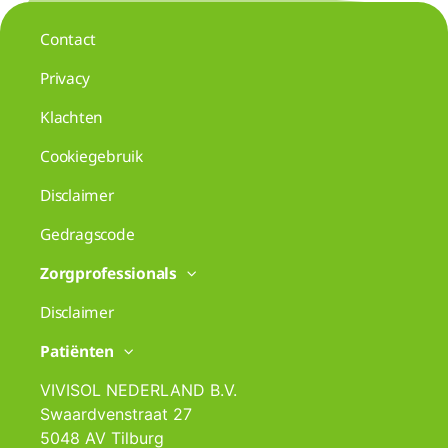
Contact
Privacy
Klachten
Cookiegebruik
Disclaimer
Gedragscode
Zorgprofessionals
Disclaimer
Patiënten
VIVISOL NEDERLAND B.V.
Swaardvenstraat 27
5048 AV Tilburg